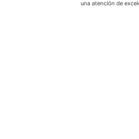
una atención de excele