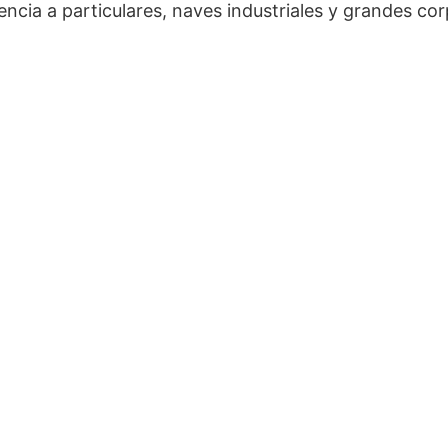
ncia a particulares, naves industriales y grandes co