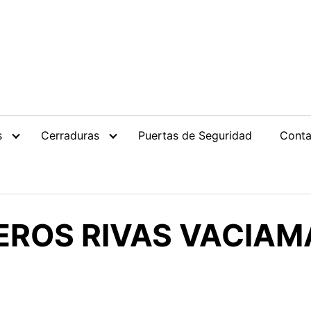
s
Cerraduras
Puertas de Seguridad
Conta
EROS RIVAS VACIAM