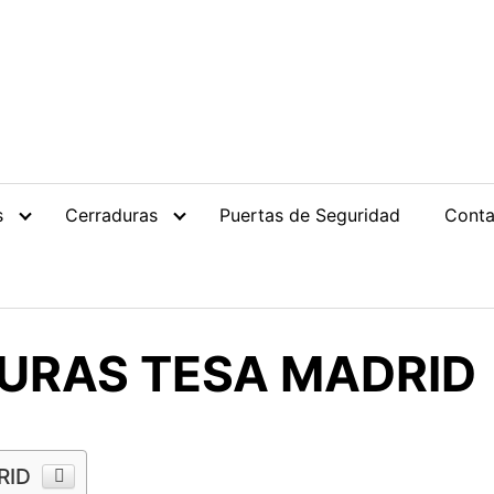
s
Cerraduras
Puertas de Seguridad
Conta
URAS TESA MADRID
RID