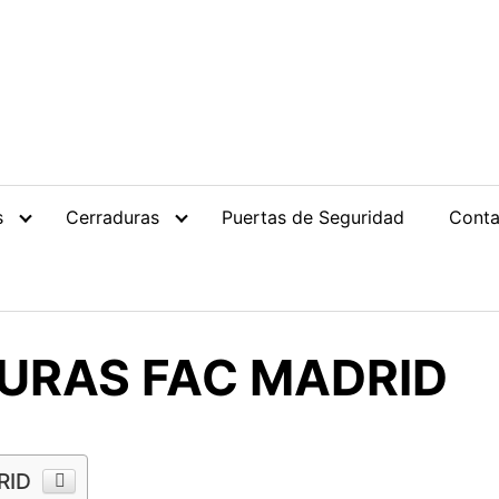
s
Cerraduras
Puertas de Seguridad
Conta
URAS FAC MADRID
RID