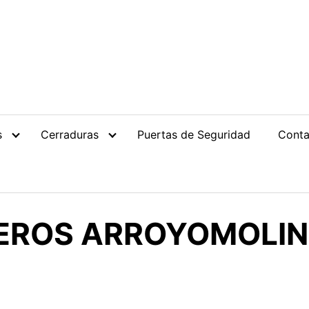
s
Cerraduras
Puertas de Seguridad
Conta
EROS ARROYOMOLI