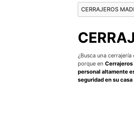
CERRAJEROS MAD
CERRA
¿Busca una cerrajería
porque en
Cerrajeros
personal altamente es
seguridad en su casa 