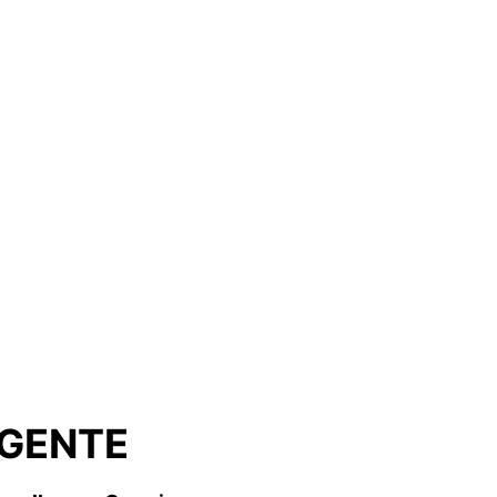
GENTE