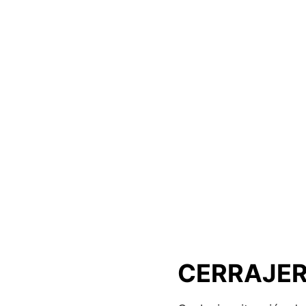
CERRAJER