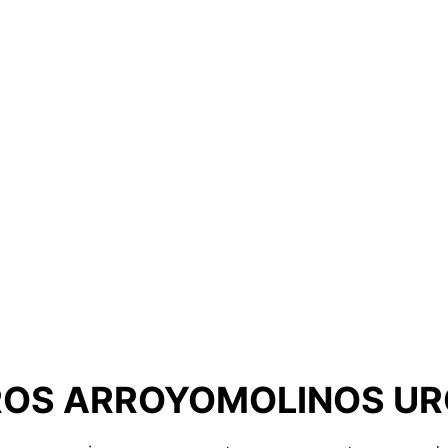
OS ARROYOMOLINOS UR