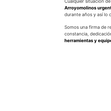
Cualquier situación d
Arroyomolinos urgent
durante años y así lo c
Somos una firma de rec
constancia, dedicació
herramientas y equipo