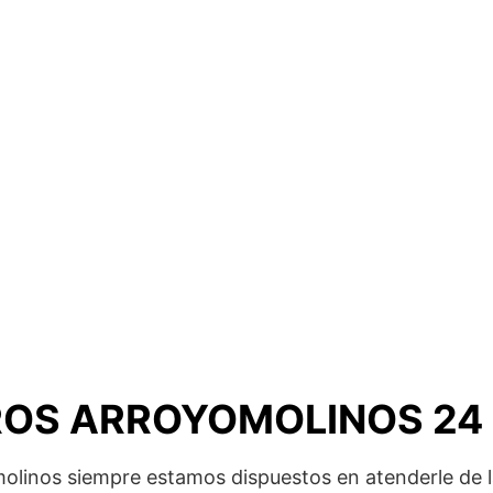
OS ARROYOMOLINOS 24
molinos siempre estamos dispuestos en atenderle de