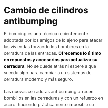
Cambio de cilindros
antibumping
El bumping es una técnica recientemente
adoptada por los amigos de lo ajeno para atacar
las viviendas forzando los bombines en la
cerradura de las entradas.
Ofrecemos lo último
en repuestos y accesorios para actualizar su
cerradura.
No se quede atrás ni espere a que
suceda algo para cambiar a un sistemas de
cerradura moderno y más seguro.
Las nuevas cerraduras antibumping ofrecen
bombillos en las cerraduras y con un refuerzo en
acero, haciendo prácticamente imposible su