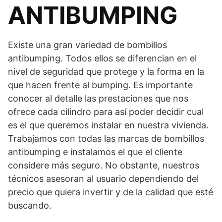
ANTIBUMPING
Existe una gran variedad de bombillos
antibumping. Todos ellos se diferencian en el
nivel de seguridad que protege y la forma en la
que hacen frente al bumping. Es importante
conocer al detalle las prestaciones que nos
ofrece cada cilindro para así poder decidir cual
es el que queremos instalar en nuestra vivienda.
Trabajamos con todas las marcas de bombillos
antibumping e instalamos el que el cliente
considere más seguro. No obstante, nuestros
técnicos asesoran al usuario dependiendo del
precio que quiera invertir y de la calidad que esté
buscando.