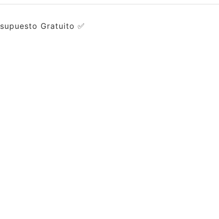
esupuesto Gratuito ✅