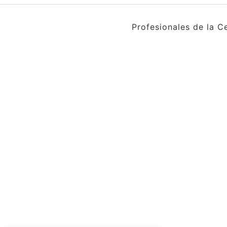
Profesionales de la C