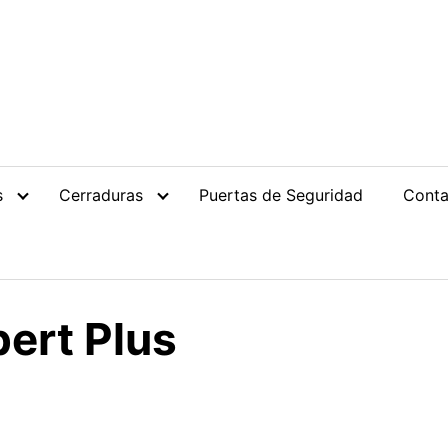
s
Cerraduras
Puertas de Seguridad
Conta
ert Plus